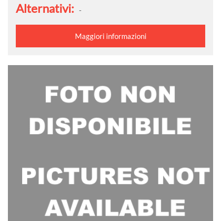
Alternativi:
-
Maggiori informazioni