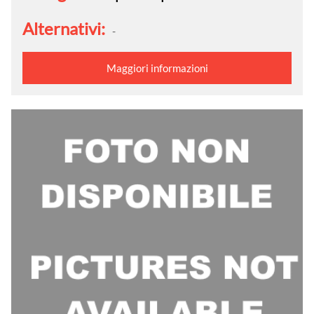
Alternativi:
-
Maggiori informazioni