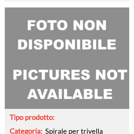
Tipo prodotto:
Categoria:
Spirale per trivella