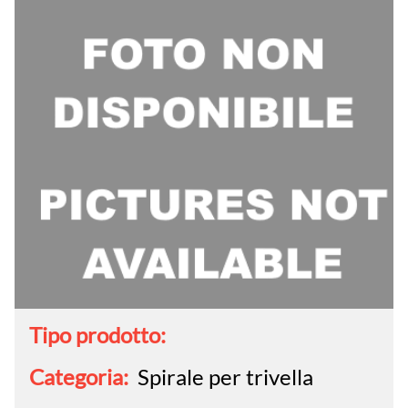
Tipo prodotto:
Categoria:
Spirale per trivella