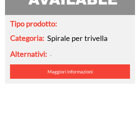
Tipo prodotto:
Categoria:
Spirale per trivella
Alternativi:
-
Maggiori informazioni