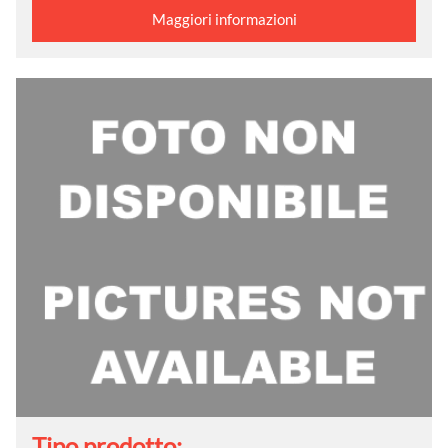
Maggiori informazioni
Tipo prodotto: