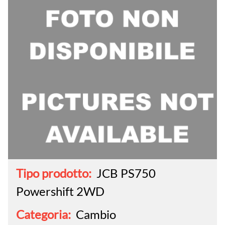
Tipo prodotto:
JCB PS750
Powershift 2WD
Categoria:
Cambio