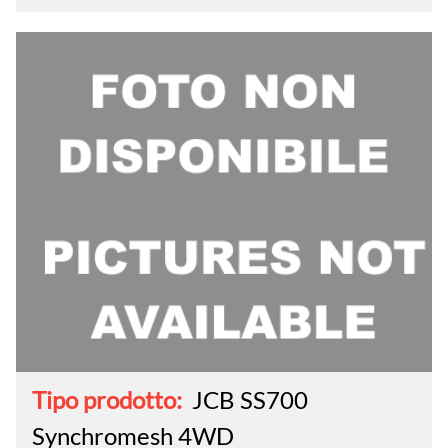
Tipo prodotto:
JCB SS700
Synchromesh 4WD