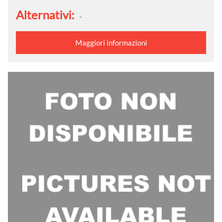
Alternativi:
-
Maggiori informazioni