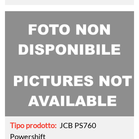
Tipo prodotto:
JCB PS760
Powershift