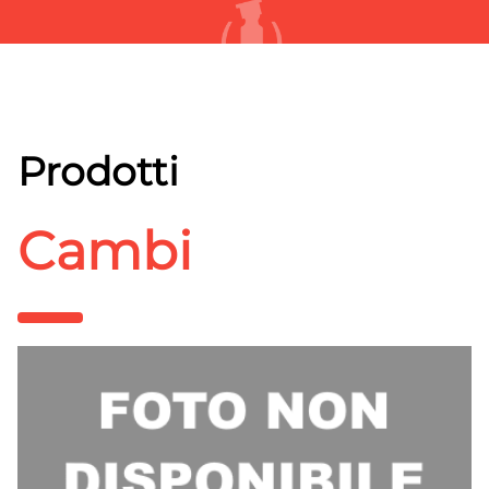
Prodotti
Cambi