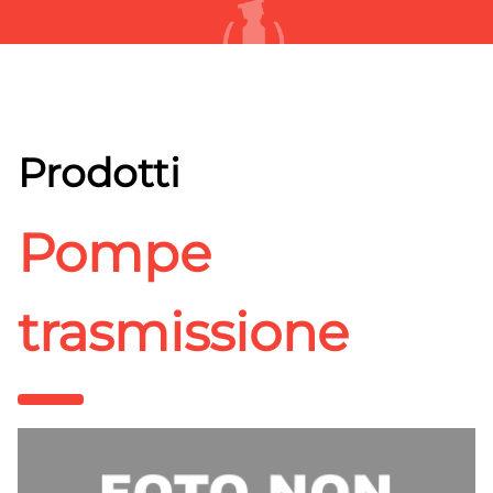
Prodotti
Pompe
trasmissione