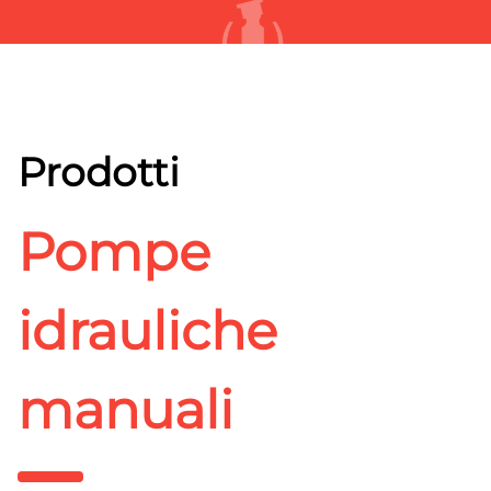
Prodotti
Pompe
idrauliche
manuali