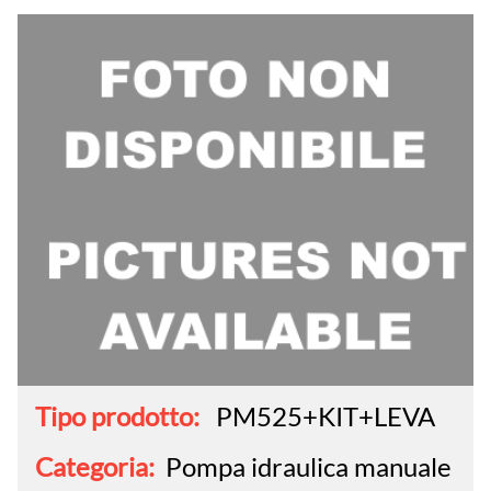
Tipo prodotto:
PM525+KIT+LEVA
Categoria:
Pompa idraulica manuale