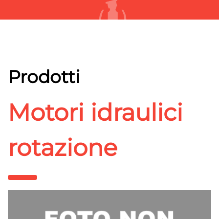
Prodotti
Motori idraulici
rotazione