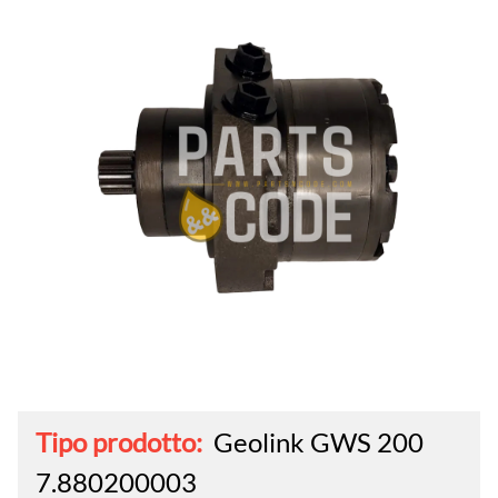
Tipo prodotto:
Geolink GWS 200
7.880200003