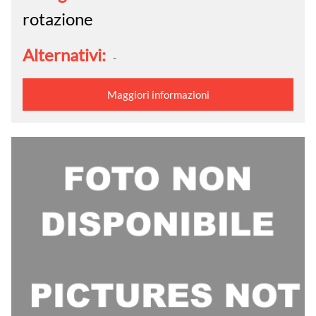
rotazione
Alternativi:
-
Maggiori informazioni