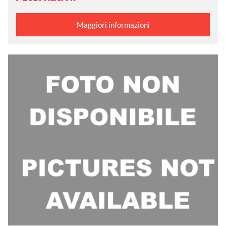
Maggiori informazioni